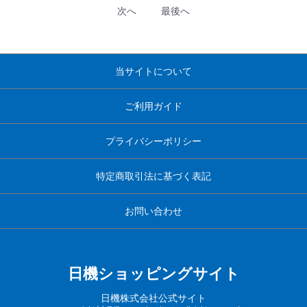
次へ
最後へ
当サイトについて
ご利用ガイド
プライバシーポリシー
特定商取引法に基づく表記
お問い合わせ
日機ショッピングサイト
日機株式会社公式サイト