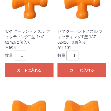
1/4" クーラントノズル フ
1/4" クーラントノズル フ
ィッティングT型 1/4"
ィッティングT型 1/4"
62426 2個入り
62426 10個入り
￥594
￥2,101
数量
数量
カートに入れる
カートに入れる