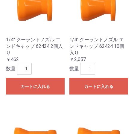
1/4" クーラントノズル エ
1/4" クーラントノズル エ
ンドキャップ 62424 2個入
ンドキャップ 62424 10個
り
入り
￥462
￥2,057
数量
数量
カートに入れる
カートに入れる