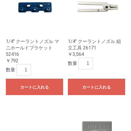
1/4" クーラントノズル マ
1/4" クーラントノズル 組
ニホールドブラケット
立工具 26171
52416
￥3,564
￥792
数量
数量
カートに入れる
カートに入れる