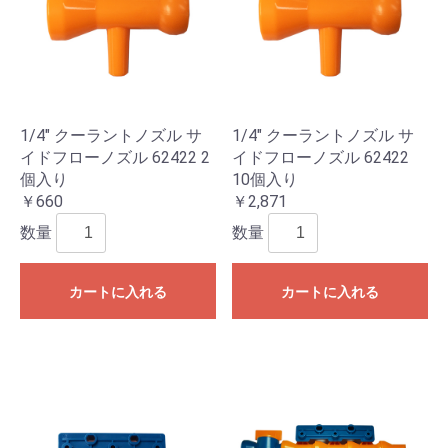
1/4" クーラントノズル サ
1/4" クーラントノズル サ
イドフローノズル 62422 2
イドフローノズル 62422
個入り
10個入り
￥660
￥2,871
数量
数量
カートに入れる
カートに入れる