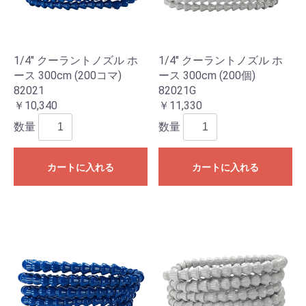
1/4" クーラントノズル ホ
1/4" クーラントノズル ホ
ース 300cm (200コマ)
ース 300cm (200個)
82021
82021G
￥10,340
￥11,330
数量
数量
カートに入れる
カートに入れる