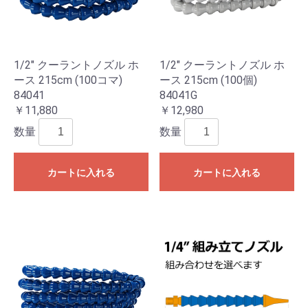
1/2" クーラントノズル ホ
1/2" クーラントノズル ホ
ース 215cm (100コマ)
ース 215cm (100個)
84041
84041G
￥11,880
￥12,980
数量
数量
カートに入れる
カートに入れる