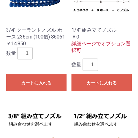
3/4" クーラントノズル ホ
1/4" 組み立てノズル
ース 236cm (100個) 86061
￥0
￥14,850
詳細ページでオプション選
択可
数量
数量
カートに入れる
カートに入れる