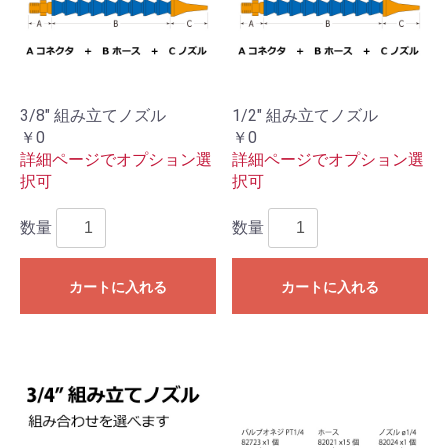
3/8" 組み立てノズル
1/2" 組み立てノズル
￥0
￥0
詳細ページでオプション選
詳細ページでオプション選
択可
択可
数量
数量
カートに入れる
カートに入れる