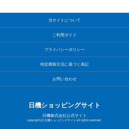
当サイトについて
ご利用ガイド
プライバシーポリシー
特定商取引法に基づく表記
お問い合わせ
日機ショッピングサイト
日機株式会社公式サイト
copyright (c) 日機ショッピングサイト all rights reserved.