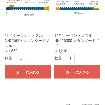
1/4" クーラントノズル
1/4" クーラントノズル
NN215008 スタンダードノ
NN216000 スタンダードノ
ズル
ズル
￥1,650
￥1,210
数量
数量
カートに入れる
カートに入れる