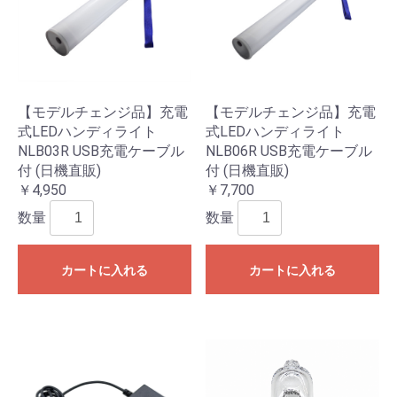
【モデルチェンジ品】充電
【モデルチェンジ品】充電
式LEDハンディライト
式LEDハンディライト
NLB03R USB充電ケーブル
NLB06R USB充電ケーブル
付 (日機直販)
付 (日機直販)
￥4,950
￥7,700
数量
数量
カートに入れる
カートに入れる