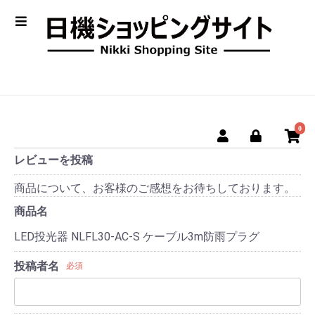
0
レビューを投稿
商品について、お客様のご感想をお待ちしております。
商品名
LED投光器 NLFL30-AC-S ケーブル3m防雨プラグ
投稿者名
必須