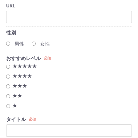
URL
性別
男性
女性
おすすめレベル
必須
★★★★★
★★★★
★★★
★★
★
タイトル
必須