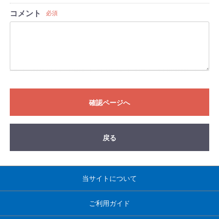
コメント
必須
確認ページへ
戻る
当サイトについて
ご利用ガイド