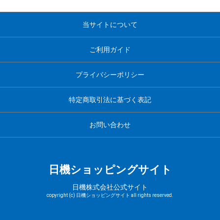
当サイトについて
ご利用ガイド
プライバシーポリシー
特定商取引法に基づく表記
お問い合わせ
日機ショッピングサイト
日機株式会社公式サイト
copyright (c) 日機ショッピングサイト all rights reserved.