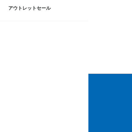
アウトレットセール