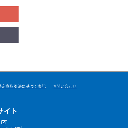
特定商取引法に基づく表記
お問い合わせ
サイト
ト
ts reserved.