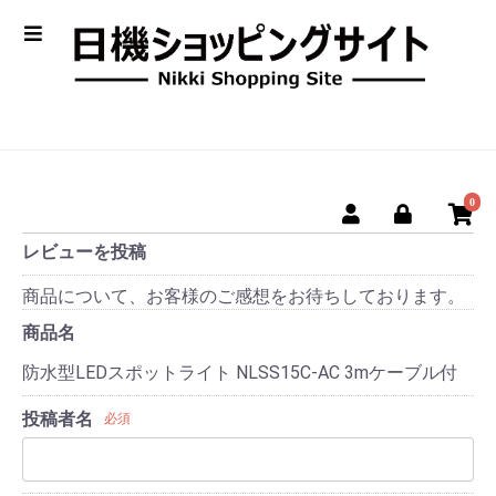
0
レビューを投稿
商品について、お客様のご感想をお待ちしております。
商品名
防水型LEDスポットライト NLSS15C-AC 3mケーブル付
投稿者名
必須