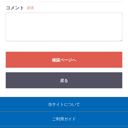
コメント
必須
確認ページへ
戻る
当サイトについて
ご利用ガイド