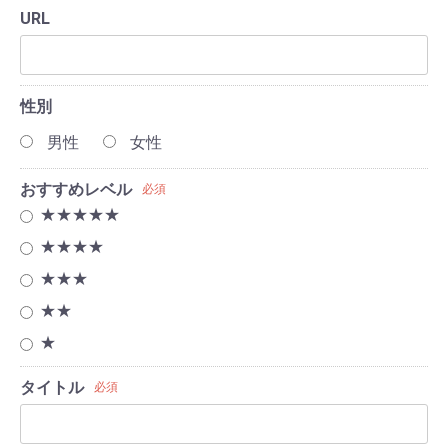
URL
性別
男性
女性
おすすめレベル
必須
★★★★★
★★★★
★★★
★★
★
タイトル
必須