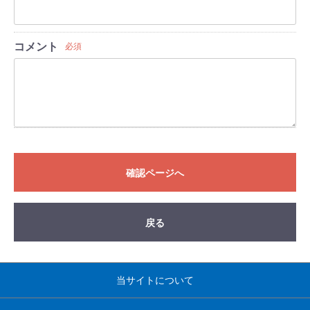
コメント
必須
確認ページへ
戻る
当サイトについて