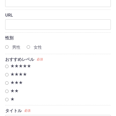
URL
性別
男性
女性
おすすめレベル
必須
★★★★★
★★★★
★★★
★★
★
タイトル
必須