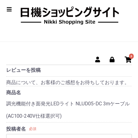
0
レビューを投稿
商品について、お客様のご感想をお待ちしております。
商品名
調光機能付き面発光LEDライト NLUD05-DC 3mケーブル
(AC100-240V仕様選択可)
投稿者名
必須