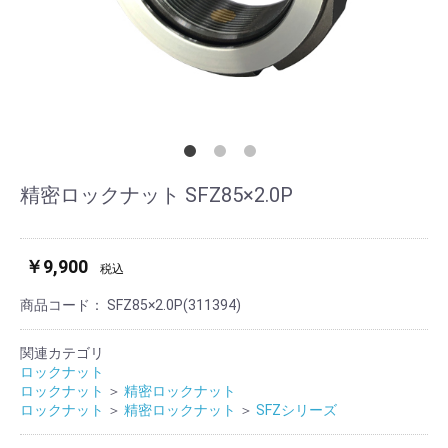
精密ロックナット SFZ85×2.0P
￥9,900
税込
商品コード：
SFZ85×2.0P(311394)
関連カテゴリ
ロックナット
ロックナット
＞
精密ロックナット
ロックナット
＞
精密ロックナット
＞
SFZシリーズ