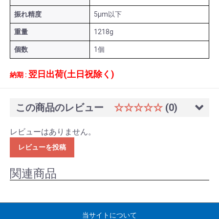
振れ精度
5μm以下
重量
1218g
個数
1個
翌日出荷(土日祝除く)
納期 :
この商品のレビュー
☆☆☆☆☆
(0)
レビューはありません。
レビューを投稿
関連商品
当サイトについて