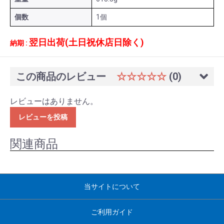
個数
1個
翌日出荷(土日祝休店日除く)
納期 :
この商品のレビュー
☆☆☆☆☆
(0)
レビューはありません。
レビューを投稿
関連商品
当サイトについて
ご利用ガイド