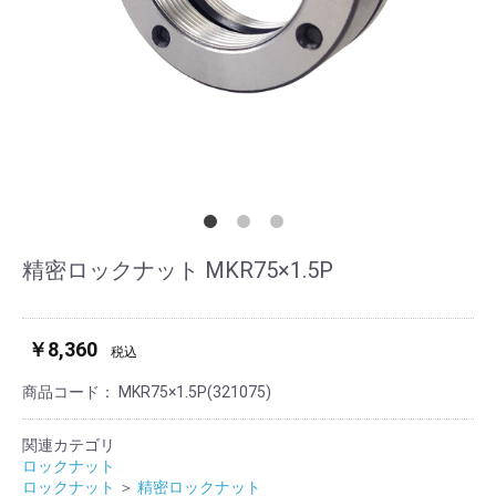
精密ロックナット MKR75×1.5P
￥8,360
税込
商品コード：
MKR75×1.5P(321075)
関連カテゴリ
ロックナット
ロックナット
＞
精密ロックナット