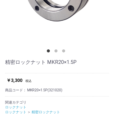
精密ロックナット MKR20×1.5P
￥3,300
税込
商品コード：
MKR20×1.5P(321020)
関連カテゴリ
ロックナット
ロックナット
＞
精密ロックナット