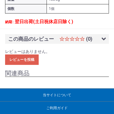
個数
1個
翌日出荷(土日祝休店日除く)
納期 :
この商品のレビュー
☆☆☆☆☆
(0)
レビューはありません。
レビューを投稿
関連商品
当サイトについて
ご利用ガイド