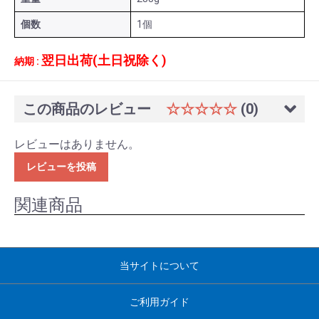
個数
1個
翌日出荷(土日祝除く)
納期 :
この商品のレビュー
☆☆☆☆☆
(0)
レビューはありません。
レビューを投稿
関連商品
当サイトについて
ご利用ガイド