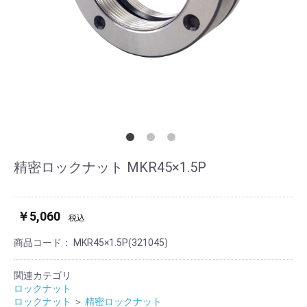
精密ロックナット MKR45×1.5P
￥5,060
税込
商品コード：
MKR45×1.5P(321045)
関連カテゴリ
ロックナット
ロックナット
＞
精密ロックナット