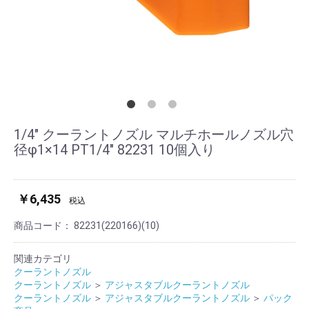
1/4" クーラントノズル マルチホールノズル穴
径φ1×14 PT1/4" 82231 10個入り
￥6,435
税込
商品コード：
82231(220166)(10)
関連カテゴリ
クーラントノズル
クーラントノズル
＞
アジャスタブルクーラントノズル
クーラントノズル
＞
アジャスタブルクーラントノズル
＞
パック