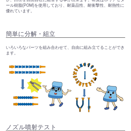
ール樹脂(POM)を使用しており、耐薬品性、耐衝撃性、耐熱性に
優れています。
簡単に分解・組立
いろいろなパーツを組み合わせて、自由に組み立てることができ
ます。
ノズル噴射テスト