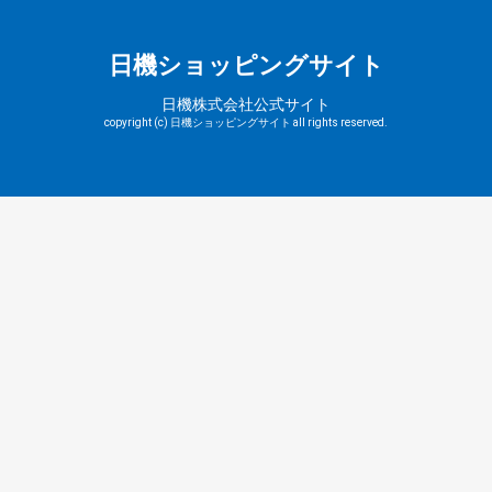
日機ショッピングサイト
日機株式会社公式サイト
copyright (c) 日機ショッピングサイト all rights reserved.