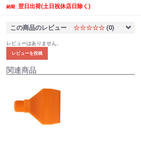
翌日出荷(土日祝休店日除く)
納期 :
この商品のレビュー
☆☆☆☆☆
(0)
レビューはありません。
レビューを投稿
関連商品