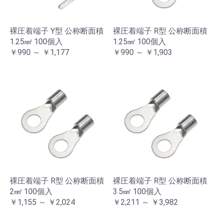
裸圧着端子 Y型 公称断面積
裸圧着端子 R型 公称断面積
1.25㎟ 100個入
1.25㎟ 100個入
￥990 ～ ￥1,177
￥990 ～ ￥1,903
裸圧着端子 R型 公称断面積
裸圧着端子 R型 公称断面積
2㎟ 100個入
3.5㎟ 100個入
￥1,155 ～ ￥2,024
￥2,211 ～ ￥3,982