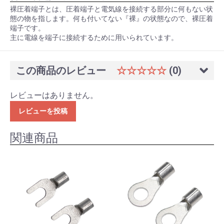
裸圧着端子とは、圧着端子と電気線を接続する部分に何もない状
態の物を指します。何も付いてない『裸』の状態なので、裸圧着
端子です。
主に電線を端子に接続するために用いられています。
この商品のレビュー
☆☆☆☆☆
(0)
レビューはありません。
レビューを投稿
関連商品