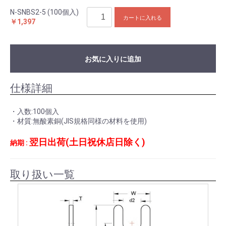
N-SNBS2-5 (100個入)
カートに入れる
￥1,397
お気に入りに追加
仕様詳細
・入数:100個入
・材質:無酸素銅(JIS規格同様の材料を使用)
翌日出荷(土日祝休店日除く)
納期 :
取り扱い一覧