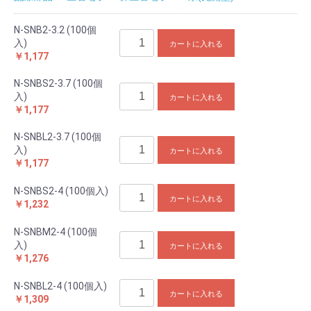
N-SNB2-3.2 (100個
入)
カートに入れる
￥1,177
N-SNBS2-3.7 (100個
入)
カートに入れる
￥1,177
N-SNBL2-3.7 (100個
入)
カートに入れる
￥1,177
N-SNBS2-4 (100個入)
カートに入れる
￥1,232
N-SNBM2-4 (100個
入)
カートに入れる
￥1,276
N-SNBL2-4 (100個入)
カートに入れる
￥1,309