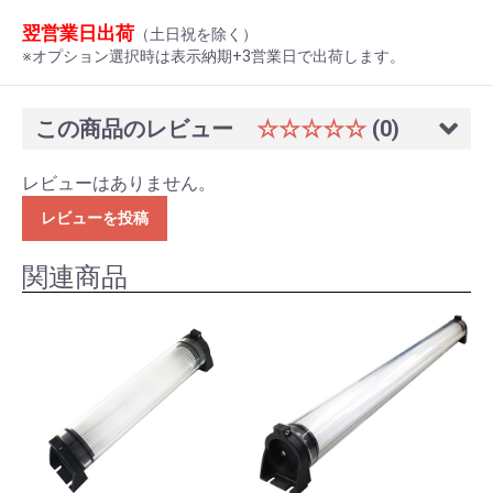
翌営業日出荷
（土日祝を除く）
※オプション選択時は表示納期+3営業日で出荷します。
この商品のレビュー
☆☆☆☆☆
(0)
レビューはありません。
レビューを投稿
関連商品