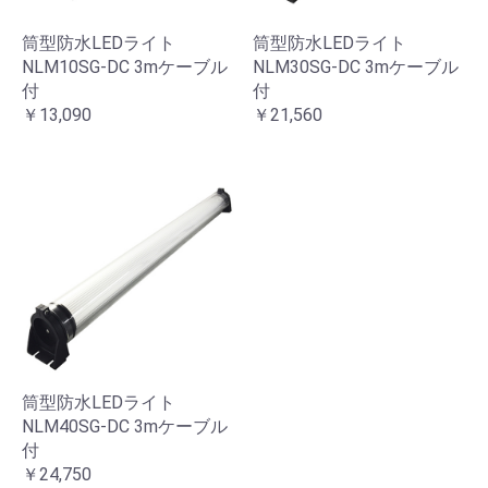
筒型防水LEDライト
筒型防水LEDライト
NLM10SG-DC 3mケーブル
NLM30SG-DC 3mケーブル
付
付
￥13,090
￥21,560
筒型防水LEDライト
NLM40SG-DC 3mケーブル
付
￥24,750