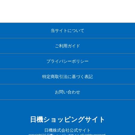
当サイトについて
ご利用ガイド
プライバシーポリシー
特定商取引法に基づく表記
お問い合わせ
日機ショッピングサイト
日機株式会社公式サイト