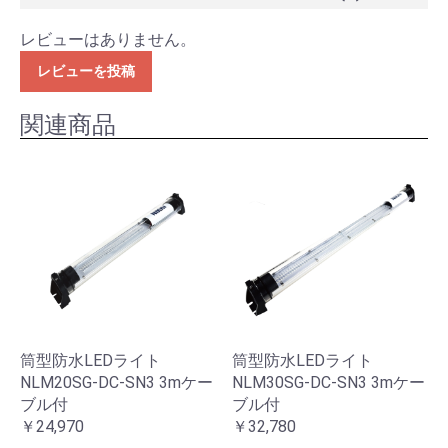
レビューはありません。
レビューを投稿
関連商品
筒型防水LEDライト
筒型防水LEDライト
NLM20SG-DC-SN3 3mケー
NLM30SG-DC-SN3 3mケー
ブル付
ブル付
￥24,970
￥32,780