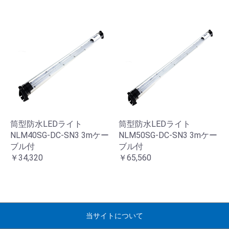
筒型防水LEDライト
筒型防水LEDライト
NLM40SG-DC-SN3 3mケー
NLM50SG-DC-SN3 3mケー
ブル付
ブル付
￥34,320
￥65,560
当サイトについて